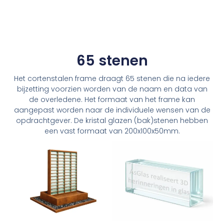
65 stenen
Het cortenstalen frame draagt 65 stenen die na iedere
bijzetting voorzien worden van de naam en data van
de overledene. Het formaat van het frame kan
aangepast worden naar de individuele wensen van de
opdrachtgever. De kristal glazen (bak)stenen hebben
een vast formaat van 200x100x50mm.