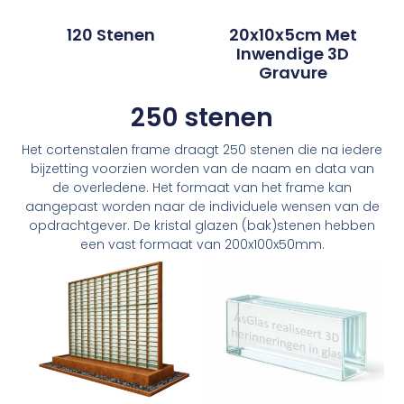
120 Stenen
20x10x5cm Met
Inwendige 3D
Gravure
250 stenen
Het cortenstalen frame draagt 250 stenen die na iedere
bijzetting voorzien worden van de naam en data van
de overledene. Het formaat van het frame kan
aangepast worden naar de individuele wensen van de
opdrachtgever. De kristal glazen (bak)stenen hebben
een vast formaat van 200x100x50mm.