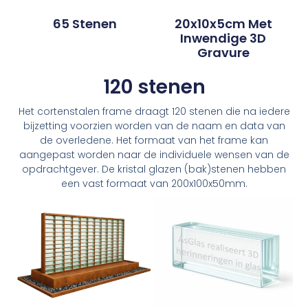
65 Stenen
20x10x5cm Met
Inwendige 3D
Gravure
120 stenen
Het cortenstalen frame draagt 120 stenen die na iedere
bijzetting voorzien worden van de naam en data van
de overledene. Het formaat van het frame kan
aangepast worden naar de individuele wensen van de
opdrachtgever. De kristal glazen (bak)stenen hebben
een vast formaat van 200x100x50mm.