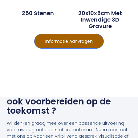
250 Stenen
20x10x5cm Met
Inwendige 3D
Gravure
Informatie Aanvragen
ook voorbereiden op de
toekomst ?
Wij denken graag mee over een passende uitvoering
voor uw begraafplaats of crematorium. Neem contact
met ons op voor een vrijblijvend gesprek, visualisatie of